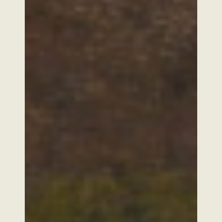
SUIVEZ-NOUS