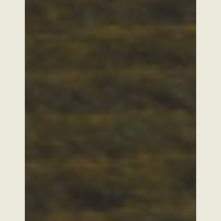
2026 Copyright SABI AGRI
Mentions légales
Politique de confidentialité